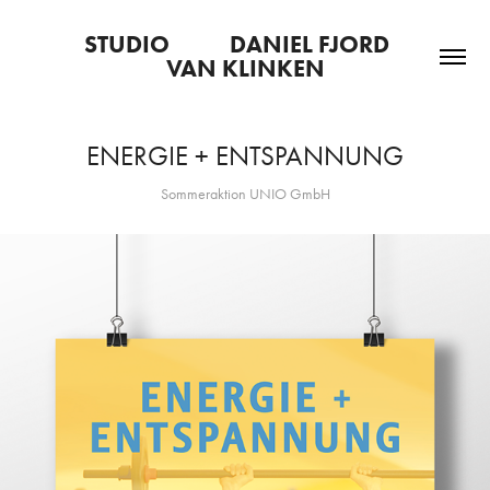
STUDIO           DANIEL FJORD   
VAN KLINKEN
ENERGIE + ENTSPANNUNG
Sommeraktion UNIO GmbH